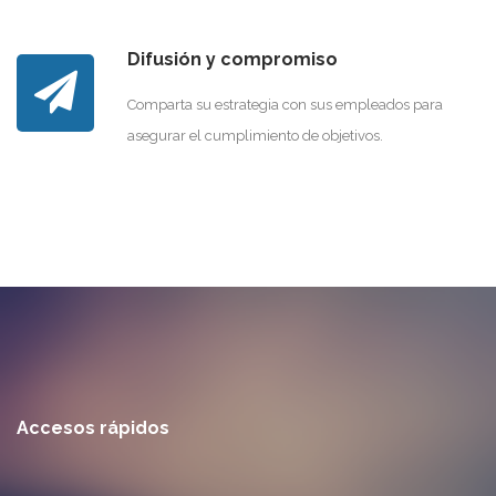
Difusión y compromiso
Comparta su estrategia con sus empleados para
asegurar el cumplimiento de objetivos.
Accesos rápidos