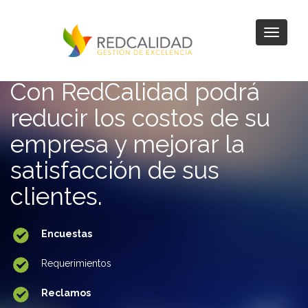
Con RedCalidad podrá
reducir los costos de su
empresa y mejorar la
satisfacción de sus
clientes.
Encuestas
Requerimientos
Reclamos