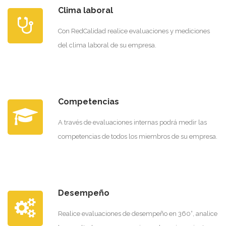
Clima laboral
Con RedCalidad realice evaluaciones y mediciones
del clima laboral de su empresa.
Competencias
A través de evaluaciones internas podrá medir las
competencias de todos los miembros de su empresa.
Desempeño
Realice evaluaciones de desempeño en 360°, analice