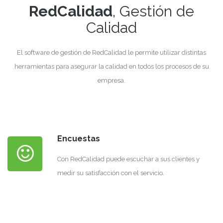
RedCalidad
, Gestión de
Calidad
El software de gestión de RedCalidad le permite utilizar distintas
herramientas para asegurar la calidad en todos los procesos de su
empresa.
Encuestas
Con RedCalidad puede escuchar a sus clientes y
medir su satisfacción con el servicio.