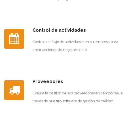
Control de actividades
Controle el flujo de actividades en su empresa para
crear acciones de mejoramiento.
Proveedores
Evalúe la gestión de sus proveedores en tiempo real a
través de nuestro software de gestión de calidad.