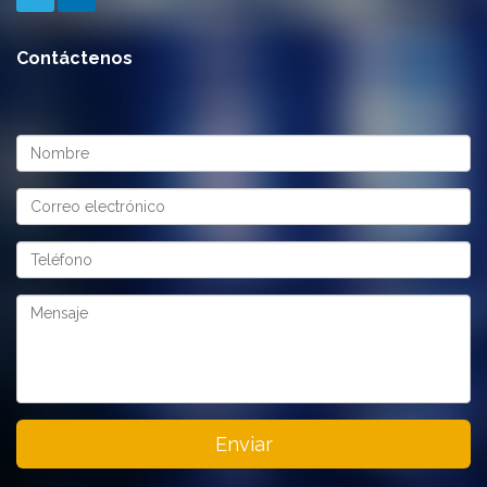
Contáctenos
Enviar