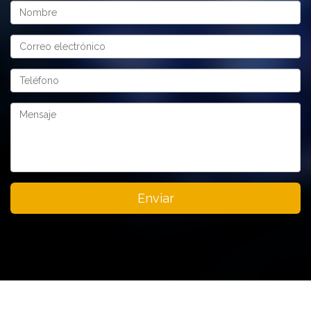
Enviar