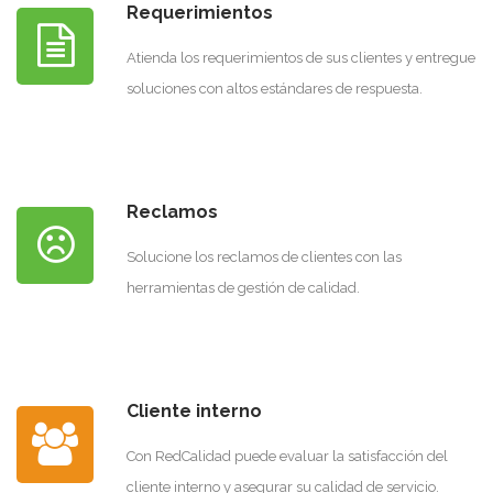
Requerimientos
Atienda los requerimientos de sus clientes y entregue
soluciones con altos estándares de respuesta.
Reclamos
Solucione los reclamos de clientes con las
herramientas de gestión de calidad.
Cliente interno
Con RedCalidad puede evaluar la satisfacción del
cliente interno y asegurar su calidad de servicio.