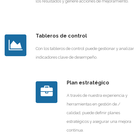
los resultados y genere acciones de mejoramiento.
Tableros de control
Con los tableros de control puede gestionar y analizar
indicadores clave de desempeño.
Plan estratégico
A través de nuestra experiencia y
herramientas en gestión de./
calidad, puede definir planes
estratégicos y asegurar una mejora
continua.